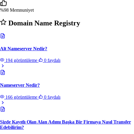
%98
Memnuniyet
Domain Name Registry
Alt Nameserver Nedir?
194 görüntüleme
0 faydalı
Nameserver Nedir?
166 görüntüleme
0 faydalı
Sizde Kayıtlı Olan Alan Adımı Başka Bir Firmaya Nasıl Transfer
Edebilirim?