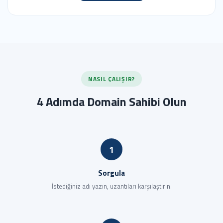
NASIL ÇALIŞIR?
4 Adımda Domain Sahibi Olun
1
Sorgula
İstediğiniz adı yazın, uzantıları karşılaştırın.