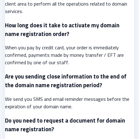
client area to perform all the operations related to domain
services.
How long does it take to activate my domain
name registration order?
When you pay by credit card, your order is immediately
confirmed, payments made by money transfer / EFT are
confirmed by one of our staff.
Are you sending close information to the end of
the domain name registration period?
We send you SMS and email reminder messages before the
expiration of your domain name.
Do you need to request a document for domain
name registration?