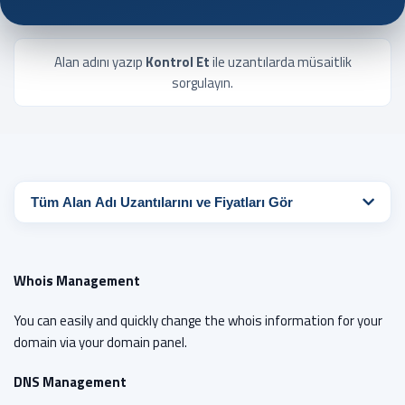
Alan adını yazıp
Kontrol Et
ile uzantılarda müsaitlik
sorgulayın.
Tüm Alan Adı Uzantılarını ve Fiyatları Gör
Whois Management
You can easily and quickly change the whois information for your
domain via your domain panel.
DNS Management