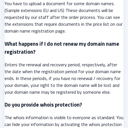
You have to upload a document for some domain names.
(Sample extensions EU and US) These documents will be
requested by our staff after the order process. You can see
the extensions that require documents in the price list on our
domain name registration page.
What happens if I do not renew my domain name
registration?
Enters the renewal and recovery period, respectively, after
the date when the registration period for your domain name
ends. In these periods, if you have no renewal / recovery for
your domain, your right to the domain name will be lost and
your domain name may be registered by someone else.
Do you provide whois protection?
The whois information is visible to everyone as standard. You
can hide your information by activating the whois protection