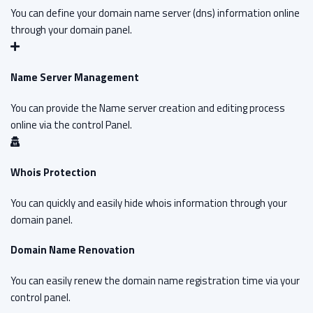
You can define your domain name server (dns) information online
through your domain panel.
Name Server Management
You can provide the Name server creation and editing process
online via the control Panel.
Whois Protection
You can quickly and easily hide whois information through your
domain panel.
Domain Name Renovation
You can easily renew the domain name registration time via your
control panel.