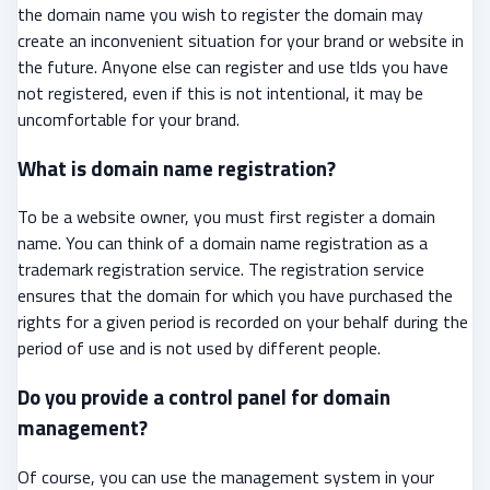
the domain name you wish to register the domain may
create an inconvenient situation for your brand or website in
the future. Anyone else can register and use tlds you have
not registered, even if this is not intentional, it may be
uncomfortable for your brand.
What is domain name registration?
To be a website owner, you must first register a domain
name. You can think of a domain name registration as a
trademark registration service. The registration service
ensures that the domain for which you have purchased the
rights for a given period is recorded on your behalf during the
period of use and is not used by different people.
Do you provide a control panel for domain
management?
Of course, you can use the management system in your