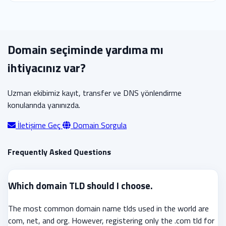
Domain seçiminde yardıma mı
ihtiyacınız var?
Uzman ekibimiz kayıt, transfer ve DNS yönlendirme
konularında yanınızda.
İletişime Geç
Domain Sorgula
Frequently Asked Questions
Which domain TLD should I choose.
The most common domain name tlds used in the world are
com, net, and org. However, registering only the .com tld for