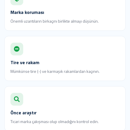
Marka koruması
Önemli uzantıların birkaçını birlikte almayı düşünün.
Tire ve rakam
Mümkünse tire (-) ve karmaşık rakamlardan kaçının.
Önce araştır
Ticari marka çakışması olup olmadığını kontrol edin.