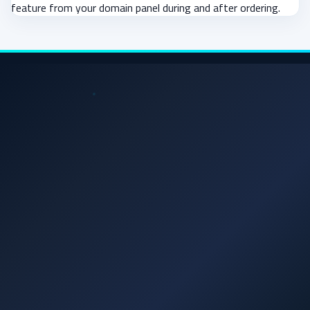
feature from your domain panel during and after ordering.