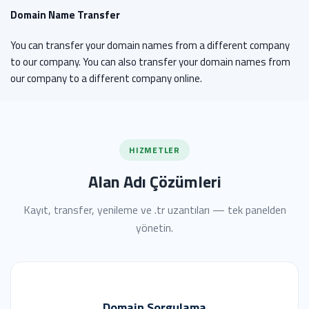
Domain Name Transfer
You can transfer your domain names from a different company
to our company. You can also transfer your domain names from
our company to a different company online.
HIZMETLER
Alan Adı Çözümleri
Kayıt, transfer, yenileme ve .tr uzantıları — tek panelden
yönetin.
Domain Sorgulama