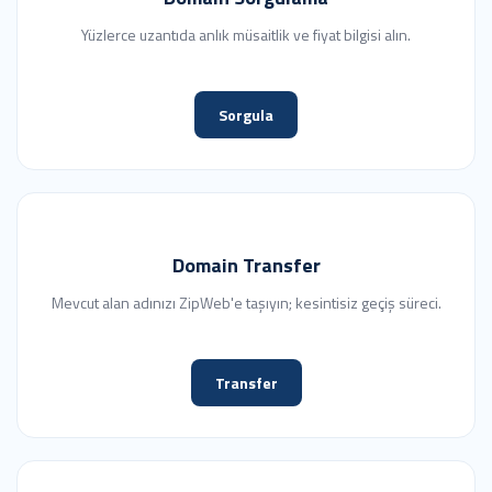
Yüzlerce uzantıda anlık müsaitlik ve fiyat bilgisi alın.
Sorgula
Domain Transfer
Mevcut alan adınızı ZipWeb'e taşıyın; kesintisiz geçiş süreci.
Transfer