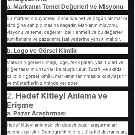
a. Markanın Temel Değerleri ve Misyonu
Bir markanın büyümesi, öncelikle net ve özgün bir marka
kimliğine sahip olmasına bağlıdır. Markanın misyonu,
vizyonu ve temel değerleri belirlenmeli ve bu değerler
tüm iletişim ve pazarlama faaliyetlerine yansıtılmalıdır.
b. Logo ve Görsel Kimlik
Markanın görsel kimliği, logo, renk paleti, yazı tipleri ve
diğer tasarım unsurları ile oluşturulur. Tutarlı ve akılda
kalıcı bir görsel kimlik, markanın tanınmasını kolaylaştırır
ve müşterilerin zihninde yer eder.
2.
Hedef Kitleyi Anlama ve
Erişme
a. Pazar Araştırması
Hedef kitleyi anlamak için detaylı pazar araştırmaları
yapmak gerekir. Demografik bilgiler, tüketici davranışları,