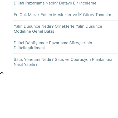
Dijital Pazarlama Nedir? Detaylı Bir İnceleme
En Çok Merak Edilen Meslekler ve İK Görev Tanımları
Yalın Düşünce Nedir? Örneklerle Yalın Düşünce
Modeline Genel Bakış
Dijital Dönüşümde Pazarlama Süreçlerinin
Dijitalleştirilmesi
Satış Yönetimi Nedir? Satış ve Operasyon Planlaması
Nasıl Yapılır?