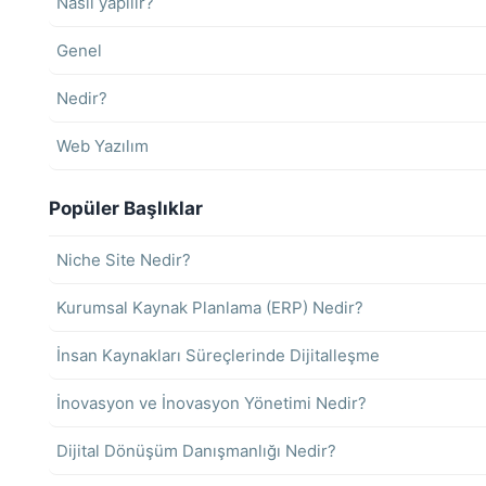
Nasıl yapılır?
Genel
Nedir?
Web Yazılım
Popüler Başlıklar
Niche Site Nedir?
Kurumsal Kaynak Planlama (ERP) Nedir?
İnsan Kaynakları Süreçlerinde Dijitalleşme
İnovasyon ve İnovasyon Yönetimi Nedir?
Dijital Dönüşüm Danışmanlığı Nedir?