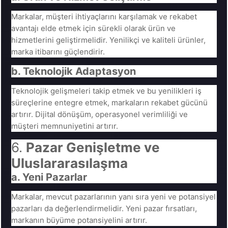
Markalar, müşteri ihtiyaçlarını karşılamak ve rekabet
avantajı elde etmek için sürekli olarak ürün ve
hizmetlerini geliştirmelidir. Yenilikçi ve kaliteli ürünler,
marka itibarını güçlendirir.
b. Teknolojik Adaptasyon
Teknolojik gelişmeleri takip etmek ve bu yenilikleri iş
süreçlerine entegre etmek, markaların rekabet gücünü
artırır. Dijital dönüşüm, operasyonel verimliliği ve
müşteri memnuniyetini artırır.
6.
Pazar Genişletme ve
Uluslararasılaşma
a. Yeni Pazarlar
Markalar, mevcut pazarlarının yanı sıra yeni ve potansiyel
pazarları da değerlendirmelidir. Yeni pazar fırsatları,
markanın büyüme potansiyelini artırır.