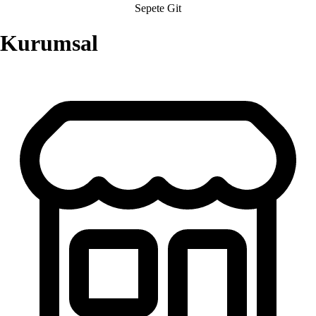
Sepete Git
Kurumsal