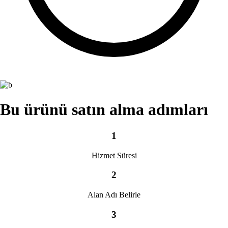
Bu ürünü satın alma adımları
1
Hizmet Süresi
2
Alan Adı Belirle
3